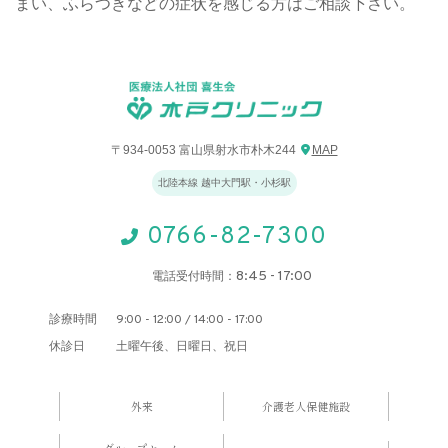
まい、ふらつきなどの症状を感じる方はご相談下さい。
〒934-0053 富山県射水市朴木244
MAP
北陸本線 越中大門駅・小杉駅
0766-82-7300
8:45 - 17:00
電話受付時間：
診療時間
9:00 - 12:00 / 14:00 - 17:00
休診日
土曜午後、日曜日、祝日
外来
介護老人保健施設