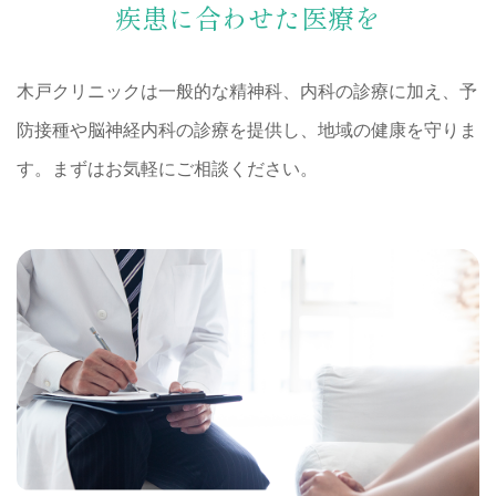
疾患に合わせた医療を
木戸クリニックは一般的な精神科、内科の診療に加え、予
防接種や脳神経内科の診療を提供し、地域の健康を守りま
す。まずはお気軽にご相談ください。