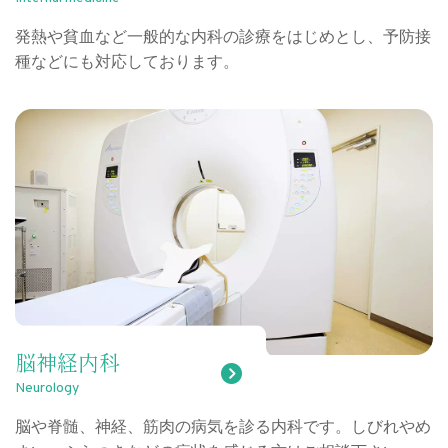
発熱や貧血など一般的な内科の診療をはじめとし、予防接
種などにも対応しております。
脳神経内科
Neurology
脳や脊髄、神経、筋肉の病気を診る内科です。しびれやめ