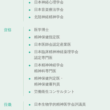
日本神経心理学会
日本音楽療法学会
北陸神経精神学会
資格
医学博士
精神保健指定医
日本医師会認定産業医
日本臨床精神神経薬理学会
認定専門医
日本精神神経学会
精神科専門医
精神保健判定医・
精神保健審判員
労働衛生コンサルタント
役職
日本生物学的精神医学会評議員