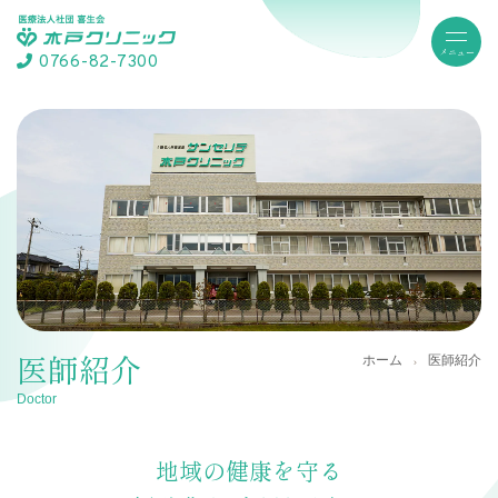
0766-82-7300
医師紹介
ホーム
医師紹介
Doctor
地域の健康を守る