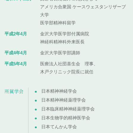
アメリカ合衆国
ケースウェスタンリザーブ
大学
医学部精神科留学
平成2年4月
金沢大学医学部付属病院
神経科精神科外来医長
平成4年4月
金沢大学医学部講師
平成5年4月
医療法人社団喜生会 理事、
木戸クリニック院長に就任
所属学会
日本精神神経学会
日本精神神経薬理学会
日本臨床精神神経薬理学会
日本生物学的精神医学会
日本てんかん学会