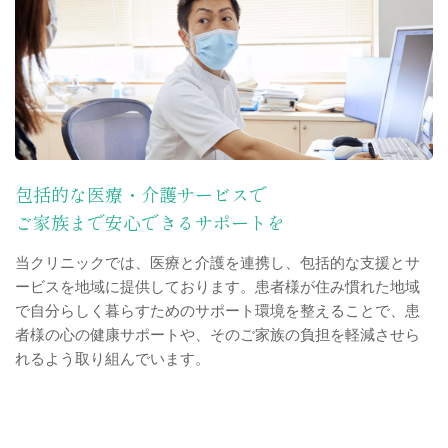
包括的な医療・介護サービスで
ご家族まで安心できるサポートを
当クリニックでは、医療と介護を連携し、包括的な支援とサ
ービスを地域に提供しております。患者様が住み慣れた地域
で自分らしく暮らすためのサポート環境を整えることで、患
者様の心の健康サポートや、そのご家族の負担を軽減させら
れるよう取り組んでいます。