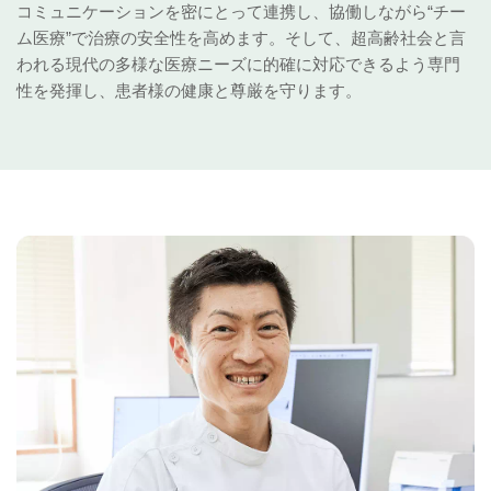
コミュニケーションを密にとって連携し、協働しながら“チー
ム医療”で治療の安全性を高めます。そして、超高齢社会と言
われる現代の多様な医療ニーズに的確に対応できるよう専門
性を発揮し、患者様の健康と尊厳を守ります。