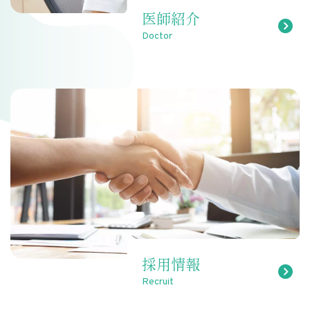
医師紹介
Doctor
採用情報
Recruit