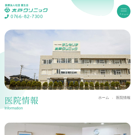
0766-82-7300
医院情報
ホーム
医院情報
Information