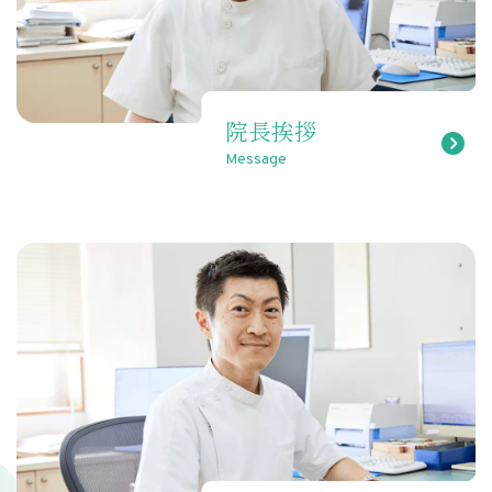
院長挨拶
Message