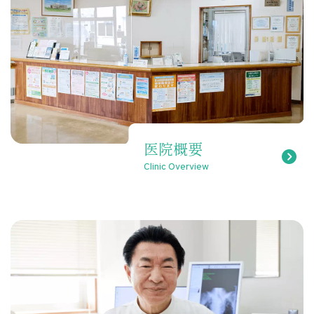
医院概要
Clinic Overview