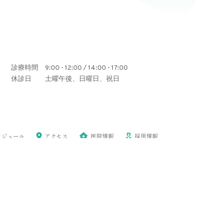
診療時間
9:00 - 12:00 / 14:00 - 17:00
休診日
土曜午後、日曜日、祝日
ケジュール
アクセス
医院情報
採用情報