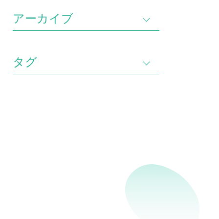
アーカイブ
タグ