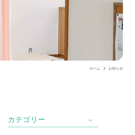
ホーム
お知らせ
カテゴリー