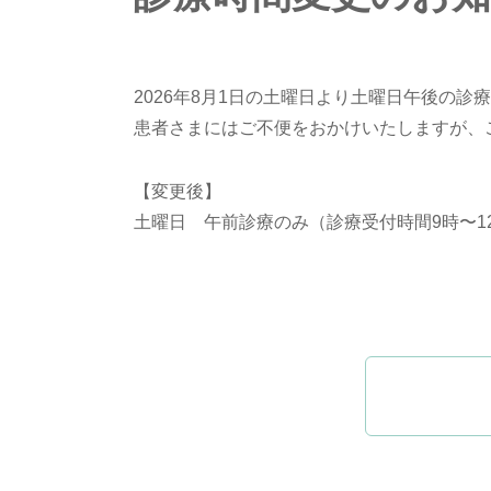
2026年8月1日の土曜日より土曜日午後の
患者さまにはご不便をおかけいたしますが、
【変更後】
土曜日 午前診療のみ（診療受付時間9時〜1