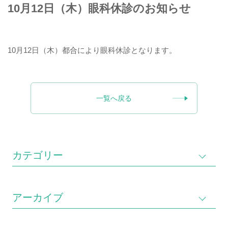
10月12日（木）眼科休診のお知らせ
10月12日（木）都合により眼科休診となります。
一覧へ戻る
カテゴリー
アーカイブ