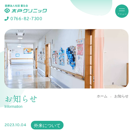
0766-82-7300
お知らせ
ホーム
お知らせ
Information
2023.10.04
外来について