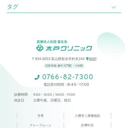
タグ
〒934-0053 富山県射水市朴木244
MAP
北陸本線 越中大門駅・小杉駅
0766-82-7300
8:45 - 17:00
電話受付時間：
診療時間
9:00 - 12:00 / 14:00 - 17:00
休診日
土曜午後、日曜日、祝日
外来
介護老人保健施設
診療科目
グループホーム