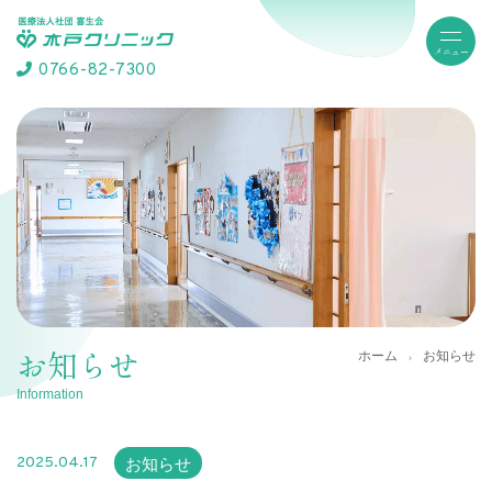
0766-82-7300
お知らせ
ホーム
お知らせ
Information
2025.04.17
お知らせ