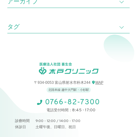
アーカイブ
タグ
〒934-0053 富山県射水市朴木244
MAP
北陸本線 越中大門駅・小杉駅
0766-82-7300
8:45 - 17:00
電話受付時間：
診療時間
9:00 - 12:00 / 14:00 - 17:00
休診日
土曜午後、日曜日、祝日