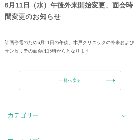
6月11日（水）午後外来開始変更、面会時
間変更のお知らせ
計画停電のため6月11日の午後、木戸クリニックの外来および
サンセリテの面会は15時からとなります。
一覧へ戻る
カテゴリー